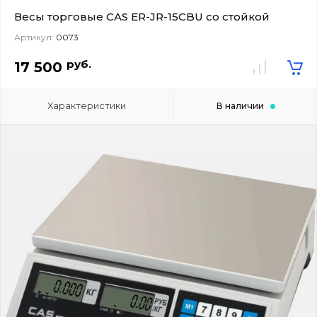
Весы торговые CAS ER-JR-15CBU со стойкой
Артикул:
0073
руб.
17 500
Характеристики
В наличии