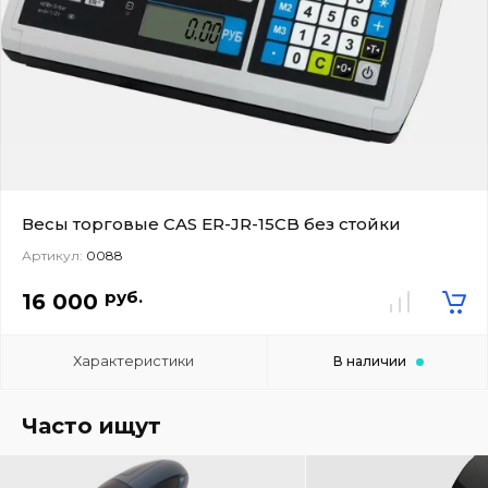
Весы торговые CAS ER-JR-15CB без стойки
Артикул:
0088
руб.
16 000
Характеристики
В наличии
Часто ищут