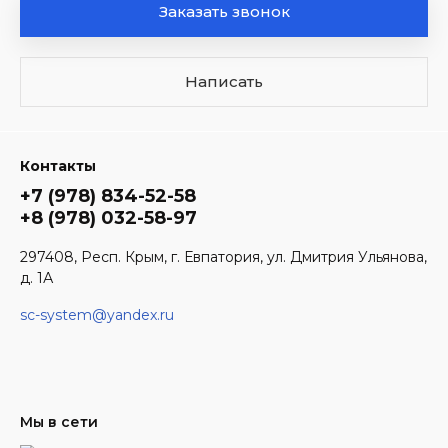
Заказать звонок
Написать
Контакты
+7 (978) 834-52-58
+8 (978) 032-58-97
297408, Респ. Крым, г. Евпатория, ул. Дмитрия Ульянова,
д. 1А
sc-system@yandex.ru
Мы в сети