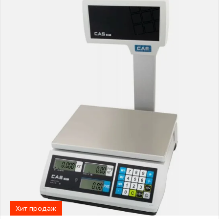
Хит продаж