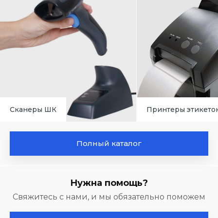
Сканеры ШК
Принтеры этикето
Полный каталог
Нужна помощь?
Свяжитесь с нами, и мы обязательно поможем